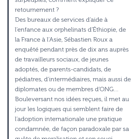
retournement ?
Des bureaux de services d’aide à
l’enfance aux orphelinats d’Éthiopie, de
la France à l’Asie, Sébastien Roux a
enquêté pendant près de dix ans auprès
de travailleurs sociaux, de jeunes
adoptés, de parents-candidats, de
pédiatres, d’intermédiaires, mais aussi de
diplomates ou de membres d’ONG…
Bouleversant nos idées reçues, il met au
jour les logiques qui semblent faire de
l’adoption internationale une pratique
condamnée, de façon paradoxale par sa
quête de moralisation et son souci