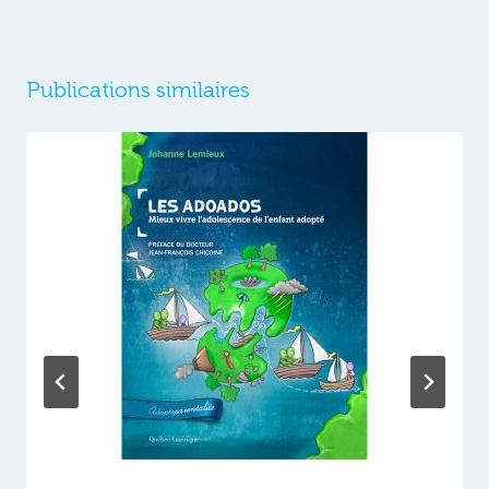
Publications similaires