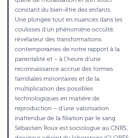
constant du bien-être des enfants.
Une plongée tout en nuances dans les
coulisses d’un phénomène occulté,
révélateur des transformations
contemporaines de notre rapport à la
parentalité et – à l’heure d’une
reconnaissance accrue des formes
familiales minoritaires et de la
multiplication des possibles
technologiques en matière de
reproduction – d’une valorisation
inattendue de la filiation par le sang.
Sébastien Roux est sociologue au CNRS,
directeur adjoint du laboratoire iGLOBES