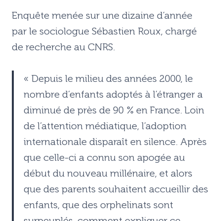
Enquête menée sur une dizaine d’année
par le sociologue Sébastien Roux, chargé
de recherche au CNRS.
« Depuis le milieu des années 2000, le
nombre d’enfants adoptés à l’étranger a
diminué de près de 90 % en France. Loin
de l’attention médiatique, l’adoption
internationale disparaît en silence. Après
que celle-ci a connu son apogée au
début du nouveau millénaire, et alors
que des parents souhaitent accueillir des
enfants, que des orphelinats sont
surpeuplés, comment expliquer ce