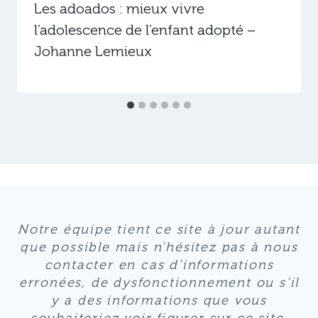
Les adoados : mieux vivre
l’adolescence de l’enfant adopté –
Johanne Lemieux
Notre équipe tient ce site à jour autant
que possible mais n’hésitez pas à nous
contacter en cas d’informations
erronées, de dysfonctionnement ou s’il
y a des informations que vous