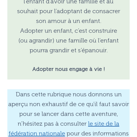
l’enfant d’avoir une famille et au
souhait pour l’adoptant de consacrer
son amour à un enfant.
Adopter un enfant, c’est construire
(ou agrandir) une famille où l’enfant
pourra grandir et s’épanouir.
Adopter nous engage à vie !
Dans cette rubrique nous donnons un
aperçu non exhaustif de ce qu’il faut savoir
pour se lancer dans cette aventure,
n’hésitez pas à consulter
le site de la
fédération nationale
pour des informations