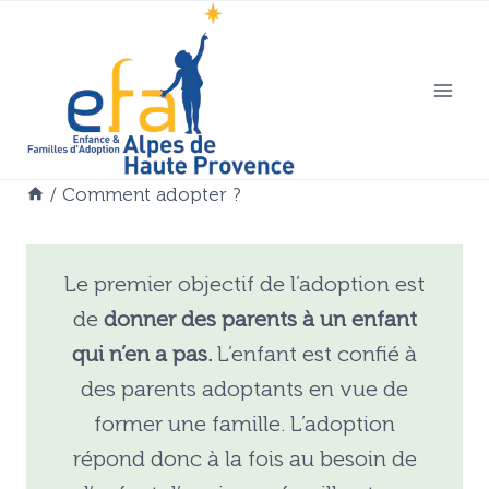
Aller
au
contenu
/
Comment adopter ?
Le premier objectif de l’adoption est
de
donner des parents à un enfant
qui n’en a pas.
L’enfant est confié à
des parents adoptants en vue de
former une famille. L’adoption
répond donc à la fois au besoin de