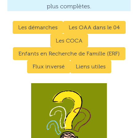
plus complètes.
Les démarches
Les OAA dans le 04
Les COCA
Enfants en Recherche de Famille (ERF)
Flux inversé
Liens utiles