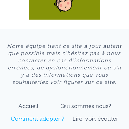
Notre équipe tient ce site à jour autant
que possible mais n’hésitez pas à nous
contacter en cas d’informations
erronées, de dysfonctionnement ou s’il
y a des informations que vous
souhaiteriez voir figurer sur ce site.
Accueil
Qui sommes nous?
Comment adopter ?
Lire, voir, écouter