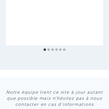
Notre équipe tient ce site à jour autant
que possible mais n’hésitez pas à nous
contacter en cas d’informations