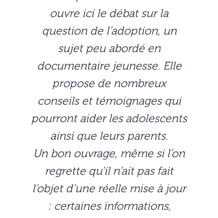
ouvre ici le débat sur la
question de l’adoption, un
sujet peu abordé en
documentaire jeunesse. Elle
propose de nombreux
conseils et témoignages qui
pourront aider les adolescents
ainsi que leurs parents.
Un bon ouvrage, même si l’on
regrette qu’il n’ait pas fait
l’objet d’une réelle mise à jour
: certaines informations,