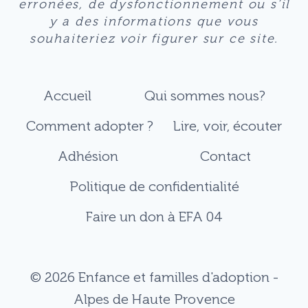
erronées, de dysfonctionnement ou s’il
y a des informations que vous
souhaiteriez voir figurer sur ce site.
Accueil
Qui sommes nous?
Comment adopter ?
Lire, voir, écouter
Adhésion
Contact
Politique de confidentialité
Faire un don à EFA 04
© 2026 Enfance et familles d'adoption -
Alpes de Haute Provence