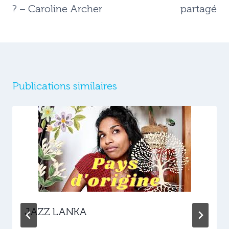
? – Caroline Archer
partagé
Publications similaires
JAZZ LANKA