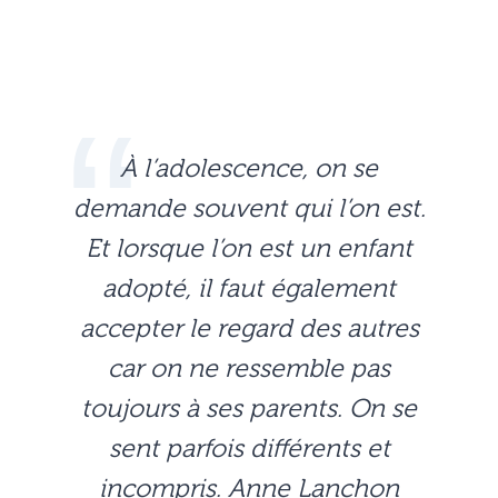
À l’adolescence, on se
demande souvent qui l’on est.
Et lorsque l’on est un enfant
adopté, il faut également
accepter le regard des autres
car on ne ressemble pas
toujours à ses parents. On se
sent parfois différents et
incompris. Anne Lanchon