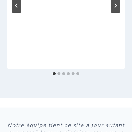
Notre équipe tient ce site à jour autant