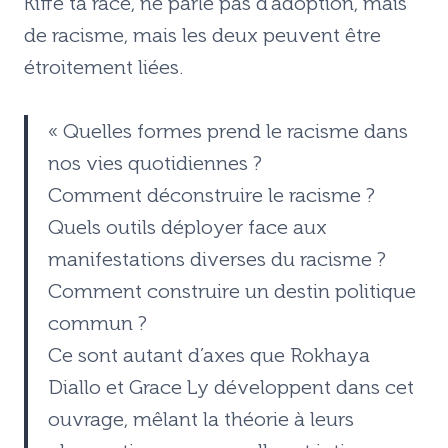
Kiffe ta race, ne parle pas d’adoption, mais
de racisme, mais les deux peuvent être
étroitement liées.
« Quelles formes prend le racisme dans
nos vies quotidiennes ?
Comment déconstruire le racisme ?
Quels outils déployer face aux
manifestations diverses du racisme ?
Comment construire un destin politique
commun ?
Ce sont autant d’axes que Rokhaya
Diallo et Grace Ly développent dans cet
ouvrage, mêlant la théorie à leurs