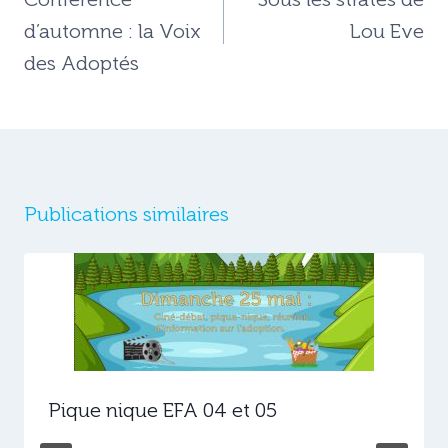
l’article
d’automne : la Voix
Lou Eve
des Adoptés
Publications similaires
Pique nique EFA 04 et 05