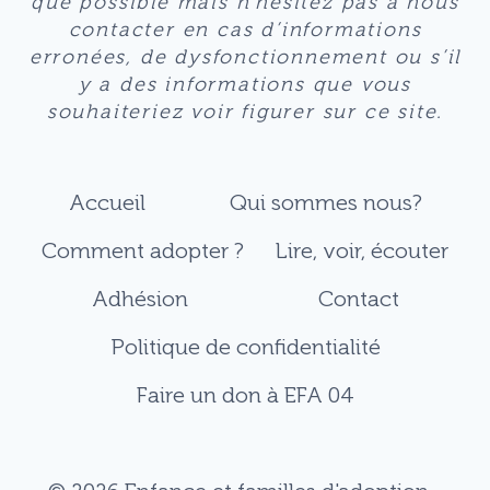
que possible mais n’hésitez pas à nous
contacter en cas d’informations
erronées, de dysfonctionnement ou s’il
y a des informations que vous
souhaiteriez voir figurer sur ce site.
Accueil
Qui sommes nous?
Comment adopter ?
Lire, voir, écouter
Adhésion
Contact
Politique de confidentialité
Faire un don à EFA 04