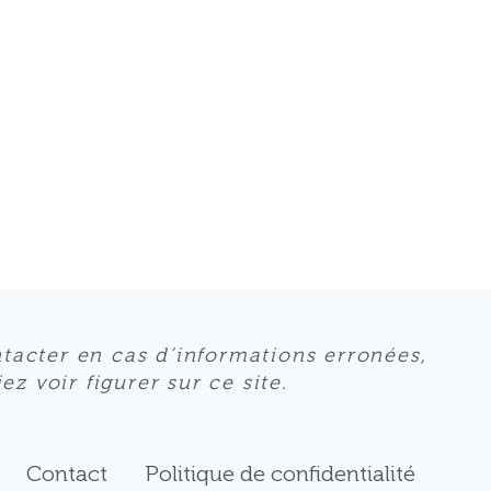
ntacter en cas d’informations erronées,
z voir figurer sur ce site.
Contact
Politique de confidentialité