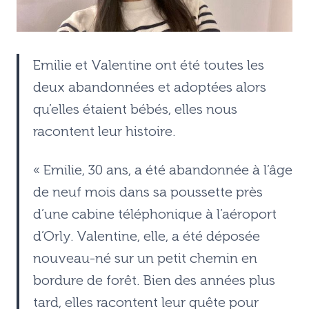
Emilie et Valentine ont été toutes les
deux abandonnées et adoptées alors
qu’elles étaient bébés, elles nous
racontent leur histoire.
« Emilie, 30 ans, a été abandonnée à l’âge
de neuf mois dans sa poussette près
d’une cabine téléphonique à l’aéroport
d’Orly. Valentine, elle, a été déposée
nouveau-né sur un petit chemin en
bordure de forêt. Bien des années plus
tard, elles racontent leur quête pour