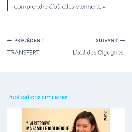
comprendre d’où elles viennent. »
Navigation
PRÉCÉDENT
SUIVANT
de
TRANSFERT
L’œil des Cigognes
l’article
Publications similaires