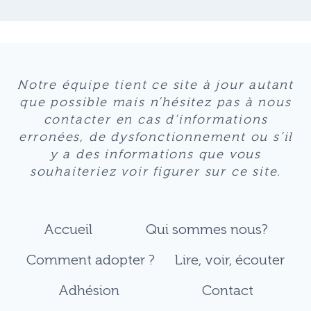
Notre équipe tient ce site à jour autant
que possible mais n’hésitez pas à nous
contacter en cas d’informations
erronées, de dysfonctionnement ou s’il
y a des informations que vous
souhaiteriez voir figurer sur ce site.
Accueil
Qui sommes nous?
Comment adopter ?
Lire, voir, écouter
Adhésion
Contact