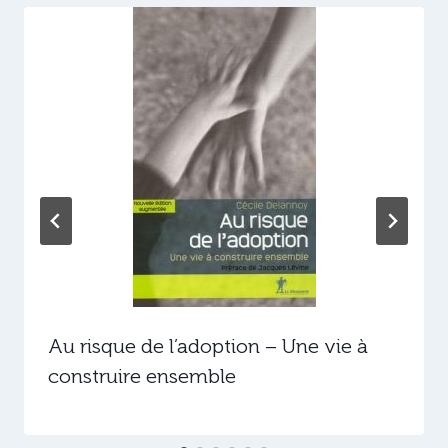
Au risque de l’adoption – Une vie à
construire ensemble