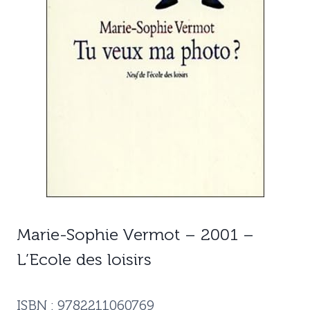
Marie-Sophie Vermot – 2001 –
L’Ecole des loisirs
ISBN : 9782211060769