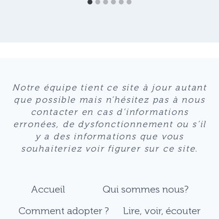
Notre équipe tient ce site à jour autant
que possible mais n’hésitez pas à nous
contacter en cas d’informations
erronées, de dysfonctionnement ou s’il
y a des informations que vous
souhaiteriez voir figurer sur ce site.
Accueil
Qui sommes nous?
Comment adopter ?
Lire, voir, écouter