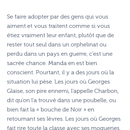
Se faire adopter par des gens qui vous
aiment et vous traitent comme si vous
étiez vraiment leur enfant, plutôt que de
rester tout seul dans un orphelinat ou
perdu dans un pays en guerre, c’est une
sacrée chance. Manda en est bien
conscient. Pourtant, il y a des jours où la
situation lui pèse. Les jours où Georges
Glaise, son pire ennemi, l’appelle Charbon,
dit qu’on l’a trouvé dans une poubelle, ou
bien fait la « bouche de Noir » en
retournant ses lèvres. Les jours où Georges
fait rire toute la classe avec ses moqueries.