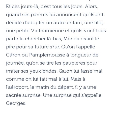
Et ces jours-là, c’est tous les jours. Alors,
quand ses parents lui annoncent qu’ils ont
décidé d’adopter un autre enfant, une fille,
une petite Vietnamienne et qu’ils vont tous
partir la chercher là-bas, Manda craint le
pire pour sa future s?ur. Qu’on l’appelle
Citron ou Pamplemousse à longueur de
journée, qu’on se tire les paupières pour
imiter ses yeux bridés. Qu’on lui fasse mal
comme on lui fait mal à lui. Mais à
l’aéroport, le matin du départ, il y a une
sacrée surprise. Une surprise qui s’appelle
Georges.