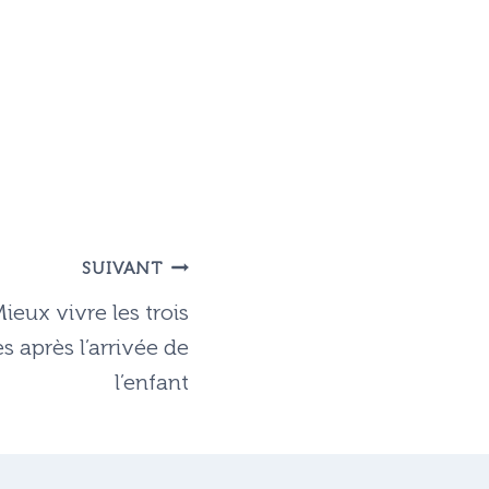
SUIVANT
ieux vivre les trois
 après l’arrivée de
l’enfant