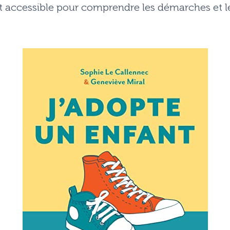
t accessible pour comprendre les démarches et l