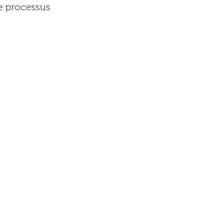
e processus