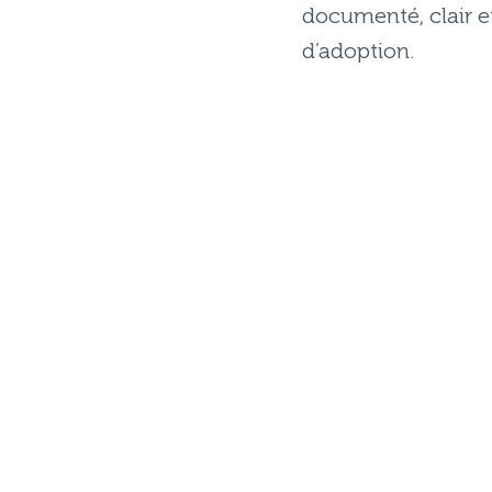
documenté, clair e
d’adoption.