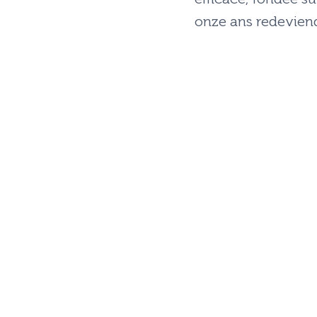
onze ans redeviend