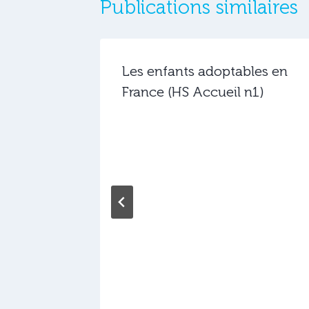
Publications similaires
Les enfants adoptables en
France (HS Accueil n1)
vet