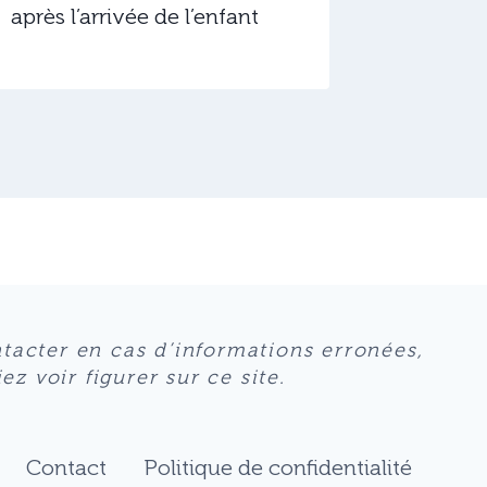
après l’arrivée de l’enfant
ntacter en cas d’informations erronées,
z voir figurer sur ce site.
Contact
Politique de confidentialité