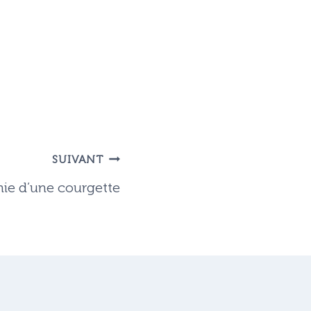
SUIVANT
ie d’une courgette