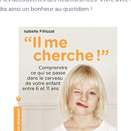
ra ainsi un bonheur au quotidien !