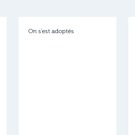
On s’est adoptés