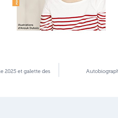
 2025 et galette des
Autobiograph